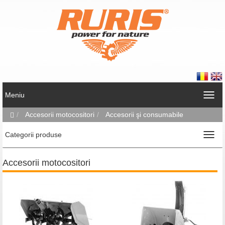
Meniu
Accesorii motocositori
Accesorii şi consumabile
Categorii produse
Accesorii motocositori