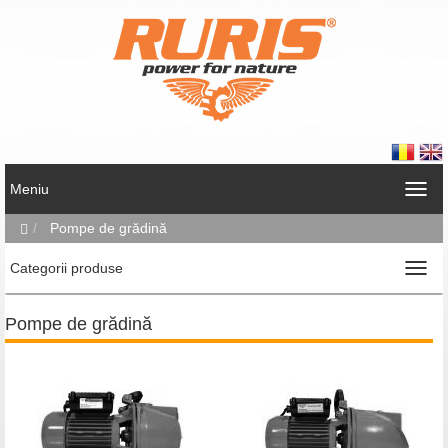
Meniu
Pompe de grădină
Categorii produse
Pompe de grădină