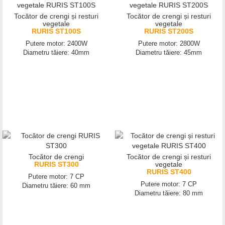
Tocător de crengi și resturi
Tocător de crengi și resturi
vegetale
vegetale
RURIS ST100S
RURIS ST200S
Putere motor: 2400W
Putere motor: 2800W
Diametru tăiere: 40mm
Diametru tăiere: 45mm
Tocător de crengi
Tocător de crengi și resturi
RURIS ST300
vegetale
RURIS ST400
Putere motor: 7 CP
Putere motor: 7 CP
Diametru tăiere: 60 mm
Diametru tăiere: 80 mm