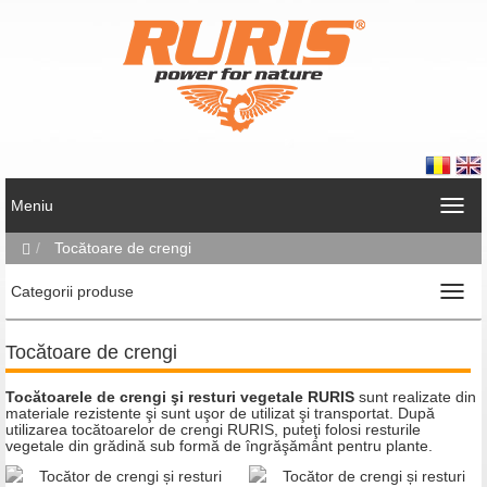
Meniu
Tocătoare de crengi
Categorii produse
Tocătoare de crengi
Tocătoarele de crengi şi resturi vegetale RURIS
sunt realizate din
materiale rezistente şi sunt uşor de utilizat şi transportat. După
utilizarea tocătoarelor de crengi RURIS, puteţi folosi resturile
vegetale din grădină sub formă de îngrăşământ pentru plante.