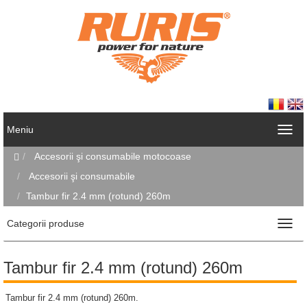
Meniu
Accesorii şi consumabile motocoase
Accesorii şi consumabile
Tambur fir 2.4 mm (rotund) 260m
Categorii produse
Tambur fir 2.4 mm (rotund) 260m
Tambur fir 2.4 mm (rotund) 260m.