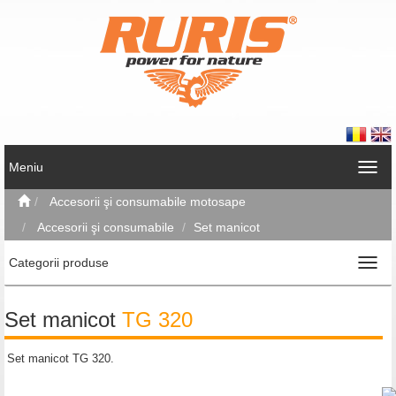
Meniu
Accesorii şi consumabile motosape
Accesorii şi consumabile
Set manicot
Categorii produse
Set manicot
TG 320
Set manicot TG 320.