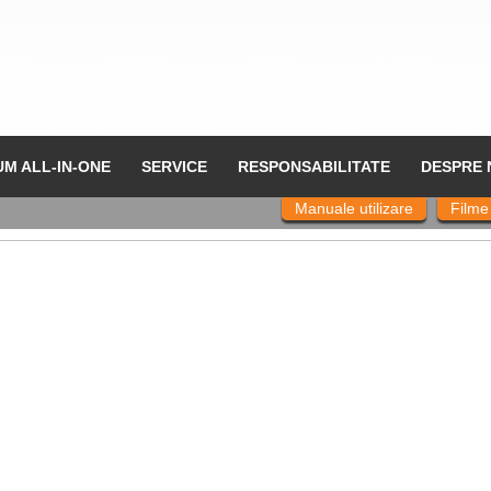
UM ALL-IN-ONE
SERVICE
RESPONSABILITATE
DESPRE 
Manuale utilizare
Filme