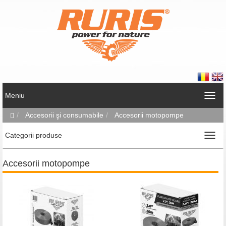
Meniu
Accesorii şi consumabile
Accesorii motopompe
Categorii produse
Accesorii motopompe