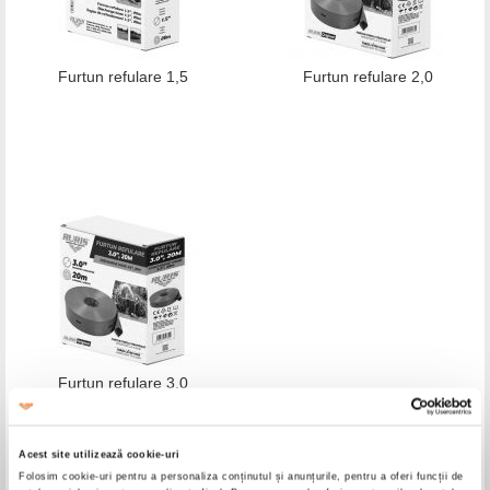
Furtun refulare 1,5
Furtun refulare 2,0
Furtun refulare 3,0
Acest site utilizează cookie-uri
Folosim cookie-uri pentru a personaliza conținutul și anunțurile, pentru a oferi funcții de