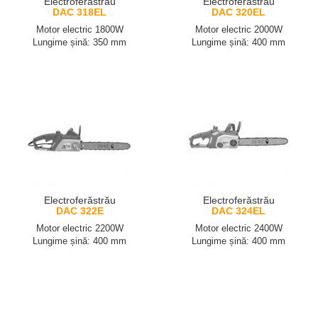
Electroferăstrău
Electroferăstrău
DAC 318EL
DAC 320EL
Motor electric 1800W
Motor electric 2000W
Lungime șină: 350 mm
Lungime șină: 400 mm
Electroferăstrău
Electroferăstrău
DAC 322E
DAC 324EL
Motor electric 2200W
Motor electric 2400W
Lungime șină: 400 mm
Lungime șină: 400 mm