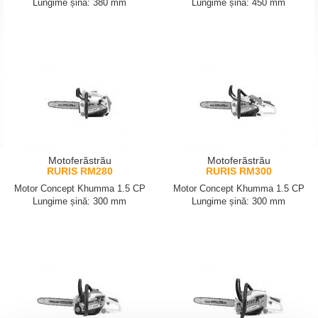
Lungime șină: 380 mm
Lungime șină: 450 mm
Motoferăstrău
Motoferăstrău
RURIS RM280
RURIS RM300
Motor Concept Khumma 1.5 CP
Motor Concept Khumma 1.5 CP
Lungime șină: 300 mm
Lungime șină: 300 mm