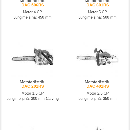
Motoferăstrău
Motoferăstrău
DAC 506RS
DAC 601RS
Motor 4 CP
Motor 5 CP
Lungime șină: 450 mm
Lungime șină: 500 mm
Motoferăstrău
Motoferăstrău
DAC 201RS
DAC 401RS
Motor 1.5 CP
Motor 2.5 CP
Lungime șină: 300 mm Carving
Lungime șină: 350 mm