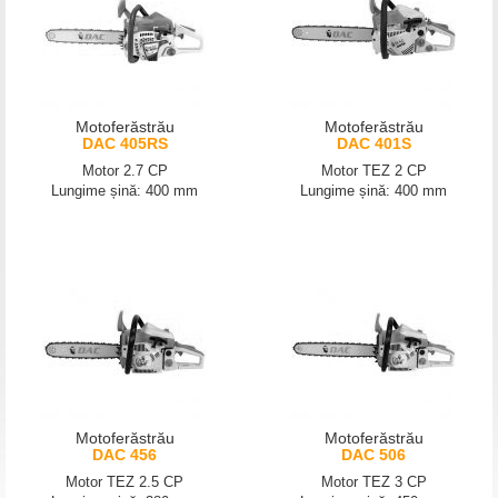
Motoferăstrău
Motoferăstrău
DAC 405RS
DAC 401S
Motor 2.7 CP
Motor TEZ 2 CP
Lungime șină: 400 mm
Lungime șină: 400 mm
Motoferăstrău
Motoferăstrău
DAC 456
DAC 506
Motor TEZ 2.5 CP
Motor TEZ 3 CP