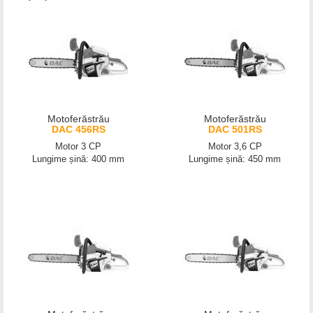
Motoferăstrău
Motoferăstrău
DAC 456RS
DAC 501RS
Motor 3 CP
Motor 3,6 CP
Lungime șină: 400 mm
Lungime șină: 450 mm