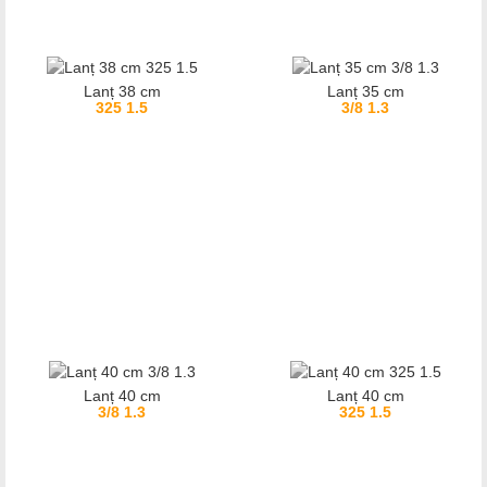
Lanț 38 cm
Lanț 35 cm
325 1.5
3/8 1.3
Lanț 40 cm
Lanț 40 cm
3/8 1.3
325 1.5