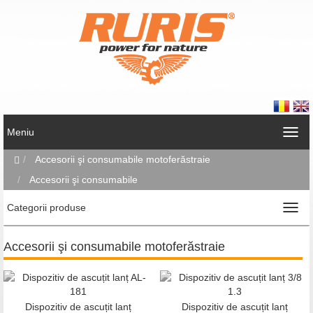
Meniu
Accesorii şi consumabile motoferăstraie
Accesorii şi consumabile
Categorii produse
Accesorii şi consumabile motoferăstraie
Dispozitiv de ascuțit lanț
Dispozitiv de ascuțit lanț