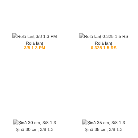
Rolă lanț
Rolă lanț
3/8 1.3 PM
0.325 1.5 RS
Șină 30 cm, 3/8 1.3
Șină 35 cm, 3/8 1.3