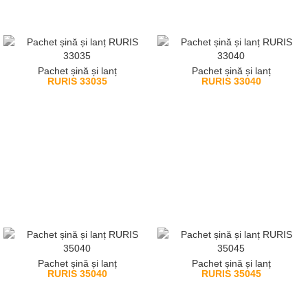
Pachet șină și lanț
Pachet șină și lanț
RURIS 33035
RURIS 33040
Pachet șină și lanț
Pachet șină și lanț
RURIS 35040
RURIS 35045