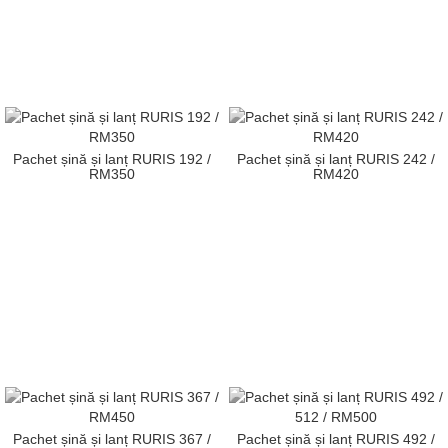
Pachet șină și lanț RURIS 192 /
Pachet șină și lanț RURIS 242 /
RM350
RM420
Pachet șină și lanț RURIS 367 /
Pachet șină și lanț RURIS 492 /