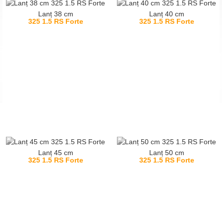
Lanț 38 cm
Lanț 40 cm
325 1.5 RS Forte
325 1.5 RS Forte
Lanț 45 cm
Lanț 50 cm
325 1.5 RS Forte
325 1.5 RS Forte