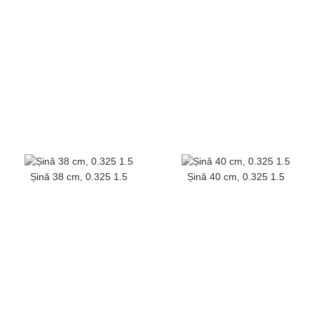
Șină 38 cm, 0.325 1.5
Șină 40 cm, 0.325 1.5