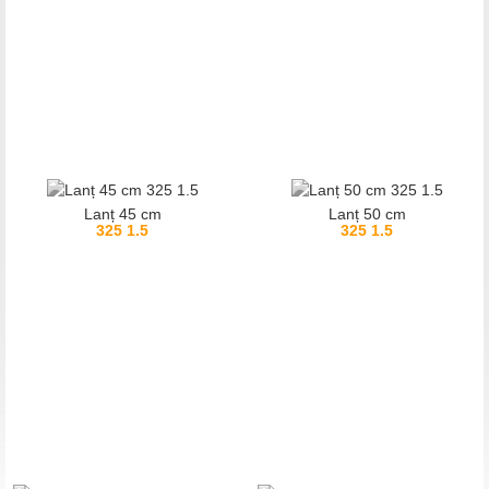
Lanț 45 cm
Lanț 50 cm
325 1.5
325 1.5