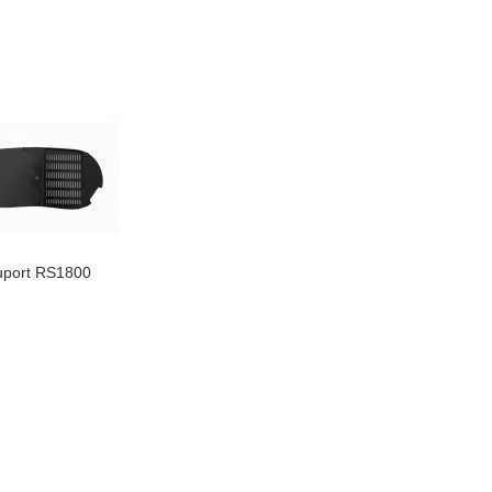
uport RS1800