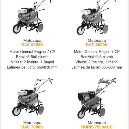
Motosapa
Motosapa
DAC 6000K
DAC 6500K
Motor General Engine 7 CP
Motor General Engine 7 CP
Benzină fără plumb
Benzină fără plumb
Viteze: 2 înainte, 1 înapoi
Viteze: 2 înainte, 1 înapoi
Lățimea de lucru: 560-830 mm
Lățimea de lucru: 560-830 mm
Motosapa
Motosapa
DAC 7000K
RURIS 7500ACC