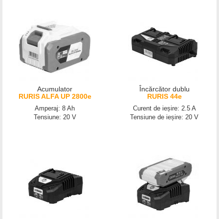
Acumulator
Încărcător dublu
RURIS ALFA UP 2800e
RURIS 44e
Amperaj: 8 Ah
Curent de ieșire: 2.5 A
Tensiune: 20 V
Tensiune de ieșire: 20 V