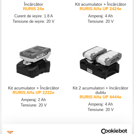
Încărcător
Kit acumulator + Încărcător
RURIS 24e
RURIS Alfa UP 2424e
Curent de ieșire: 1.8 A
Amperaj: 4 Ah
Tensiune de ieșire: 20 V
Tensiune: 20 V
Kit acumulator + Încărcător
Kit 2 acumulatori + încărcător
RURIS Alfa UP 2222e
dublu
RURIS Alfa UP 4444e
Amperaj: 2 Ah
Amperaj: 4 Ah
Tensiune: 20 V
Tensiune: 20 V