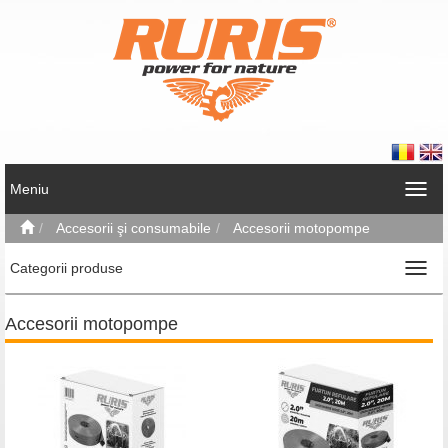
Meniu
Accesorii şi consumabile
Accesorii motopompe
Categorii produse
Accesorii motopompe