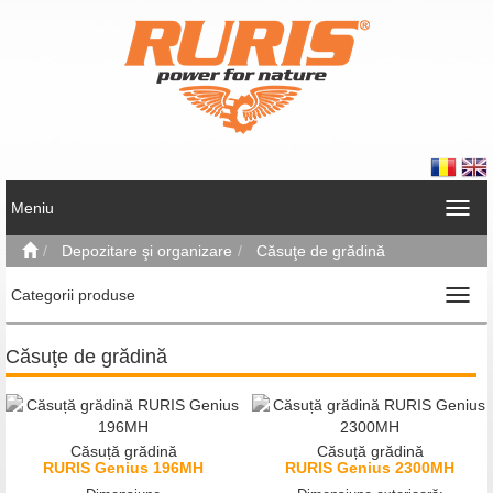
Meniu
Depozitare şi organizare
Căsuţe de grădină
Categorii produse
Căsuţe de grădină
Căsuță grădină
Căsuță grădină
RURIS Genius 196MH
RURIS Genius 2300MH