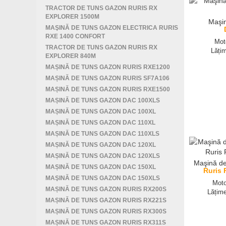
TRACTOR DE TUNS GAZON RURIS RX
EXPLORER 1500M
Maşin
MAŞINĂ DE TUNS GAZON ELECTRICA RURIS
RXE 1400 CONFORT
Mot
TRACTOR DE TUNS GAZON RURIS RX
Lăți
EXPLORER 840M
MAȘINĂ DE TUNS GAZON RURIS RXE1200
MAȘINĂ DE TUNS GAZON RURIS SF7A106
MAȘINĂ DE TUNS GAZON RURIS RXE1500
MAȘINĂ DE TUNS GAZON DAC 100XLS
MAȘINĂ DE TUNS GAZON DAC 100XL
MAȘINĂ DE TUNS GAZON DAC 110XL
MAȘINĂ DE TUNS GAZON DAC 110XLS
MAȘINĂ DE TUNS GAZON DAC 120XL
MAȘINĂ DE TUNS GAZON DAC 120XLS
Maşină de
MAȘINĂ DE TUNS GAZON DAC 150XL
Ruris 
MAŞINĂ DE TUNS GAZON DAC 150XLS
Moto
MAȘINĂ DE TUNS GAZON RURIS RX200S
Lățim
MAȘINĂ DE TUNS GAZON RURIS RX221S
MAȘINĂ DE TUNS GAZON RURIS RX300S
MAȘINĂ DE TUNS GAZON RURIS RX311S