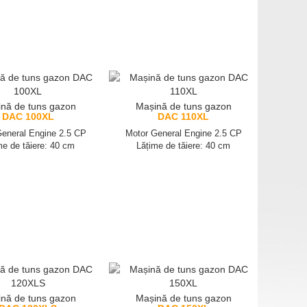
nă de tuns gazon
Mașină de tuns gazon
DAC 100XL
DAC 110XL
eneral Engine 2.5 CP
Motor General Engine 2.5 CP
me de tăiere: 40 cm
Lățime de tăiere: 40 cm
nă de tuns gazon
Mașină de tuns gazon