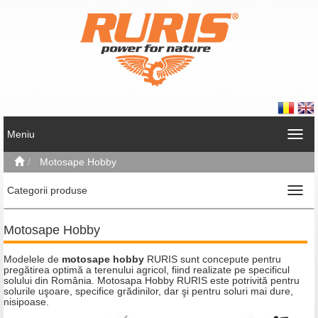
Meniu
Motosape Hobby
Categorii produse
Motosape Hobby
Modelele de
motosape
hobby
RURIS sunt concepute pentru
pregătirea optimă a terenului agricol, fiind realizate pe specificul
solului din România.
Motosapa
Hobby RURIS este potrivită pentru
solurile uşoare, specifice grădinilor, dar şi pentru soluri mai dure,
nisipoase.