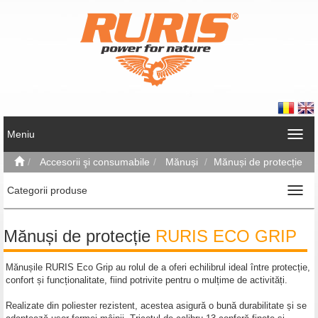
Meniu
Accesorii şi consumabile
Mănuși
Mănuși de protecție
Categorii produse
Mănuși de protecție
RURIS ECO GRIP
Mănușile RURIS Eco
Grip
au rolul de a oferi echilibrul ideal între protecție,
confort și funcționalitate, fiind potrivite pentru o mulțime de activități.
Realizate din poliester rezistent, acestea asigură o bună durabilitate și se