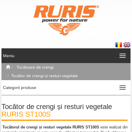
Meniu
Tocătoare de crengi
Tocător de crengi și resturi vegetale
Categorii produse
Tocător de crengi și resturi vegetale
RURIS ST100S
Tocătorul de crengi și resturi vegetale RURIS ST100S
este realizat din