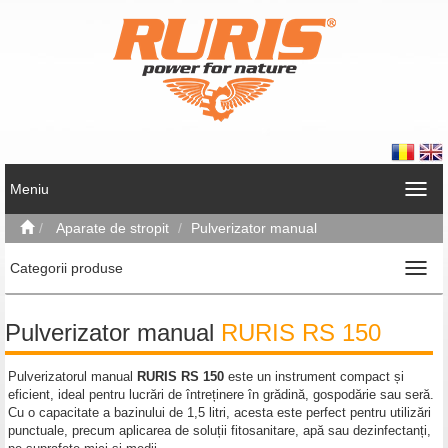
Meniu
Aparate de stropit
Pulverizator manual
Categorii produse
Pulverizator manual
RURIS RS 150
Pulverizatorul manual
RURIS RS 150
este un instrument compact și
eficient, ideal pentru lucrări de întreținere în grădină, gospodărie sau seră.
Cu o capacitate a bazinului de 1,5 litri, acesta este perfect pentru utilizări
punctuale, precum aplicarea de soluții fitosanitare, apă sau dezinfectanți,