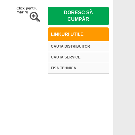
DORESC SĂ
CUMPĂR
LINKURI UTILE
CAUTA DISTRIBUITOR
CAUTA SERVICE
FISA TEHNICA