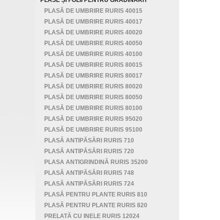
PLASE ȘI FOLII PENTRU GRĂDINĂRIT
PLASĂ DE UMBRIRE RURIS 40015
PLASĂ DE UMBRIRE RURIS 40017
PLASĂ DE UMBRIRE RURIS 40020
PLASĂ DE UMBRIRE RURIS 40050
PLASĂ DE UMBRIRE RURIS 40100
PLASĂ DE UMBRIRE RURIS 80015
PLASĂ DE UMBRIRE RURIS 80017
PLASĂ DE UMBRIRE RURIS 80020
PLASĂ DE UMBRIRE RURIS 80050
PLASĂ DE UMBRIRE RURIS 80100
PLASĂ DE UMBRIRE RURIS 95020
PLASĂ DE UMBRIRE RURIS 95100
PLASĂ ANTIPĂSĂRI RURIS 710
PLASĂ ANTIPĂSĂRI RURIS 720
PLASA ANTIGRINDINĂ RURIS 35200
PLASĂ ANTIPĂSĂRI RURIS 748
PLASĂ ANTIPĂSĂRI RURIS 724
PLASĂ PENTRU PLANTE RURIS 810
PLASĂ PENTRU PLANTE RURIS 820
PRELATĂ CU INELE RURIS 12024