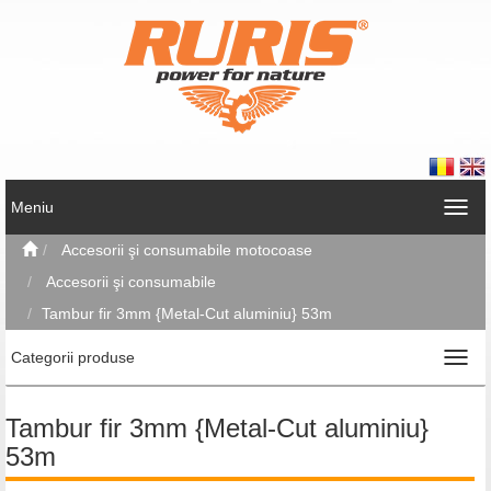
Meniu
Accesorii şi consumabile motocoase
Accesorii şi consumabile
Tambur fir 3mm {Metal-Cut aluminiu} 53m
Categorii produse
Tambur fir 3mm {Metal-Cut aluminiu}
53m