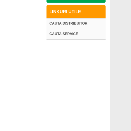
LINKURI UTILE
CAUTA DISTRIBUITOR
CAUTA SERVICE