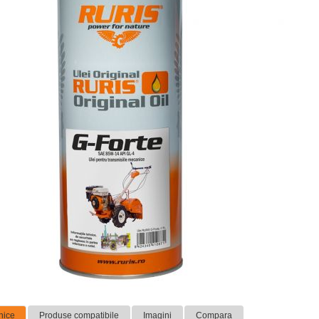
nice
Produse compatibile
Imagini
Compara