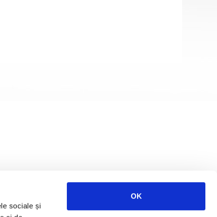
OK
le sociale și