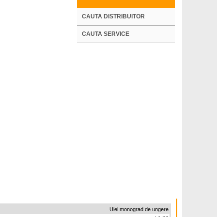
CAUTA DISTRIBUITOR
CAUTA SERVICE
Ulei monograd de ungere