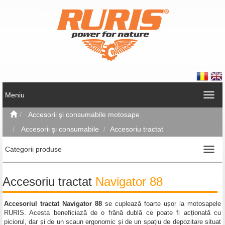
Meniu
Accesorii şi consumabile motosape
Accesorii şi consumabile
Accesoriu tractat
Categorii produse
Accesoriu tractat
Navigator 88
Accesoriul tractat Navigator 88
se cuplează foarte ușor la motosapele
RURIS. Acesta beneficiază de o frână dublă ce poate fi acționată cu
piciorul, dar și de un scaun ergonomic și de un spațiu de depozitare situat