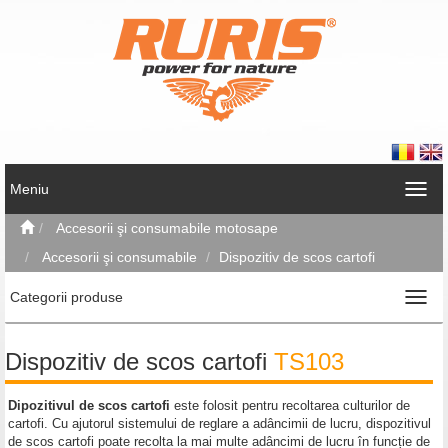
Meniu
Accesorii şi consumabile motosape
Accesorii şi consumabile
Dispozitiv de scos cartofi
Categorii produse
Dispozitiv de scos cartofi
TS103
Dipozitivul de scos cartofi
este folosit pentru recoltarea culturilor de
cartofi. Cu ajutorul sistemului de reglare a adâncimii de lucru, dispozitivul
de scos cartofi poate recolta la mai multe adâncimi de lucru în funcție de