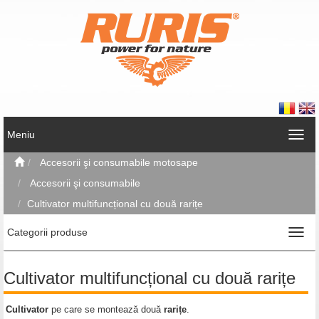
Meniu
Accesorii şi consumabile motosape
Accesorii şi consumabile
Cultivator multifuncțional cu două rarițe
Categorii produse
Cultivator multifuncțional cu două rarițe
Cultivator
pe care se montează două
rarițe
.