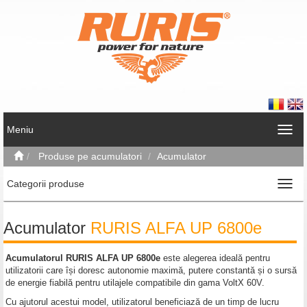
Meniu
Produse pe acumulatori
Acumulator
Categorii produse
Acumulator
RURIS ALFA UP 6800e
Acumulatorul RURIS ALFA UP 6800e
este alegerea ideală pentru
utilizatorii care își doresc autonomie maximă, putere constantă și o sursă
de energie fiabilă pentru utilajele compatibile din gama VoltX 60V.
Cu ajutorul acestui model, utilizatorul beneficiază de un timp de lucru