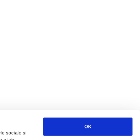
OK
le sociale și