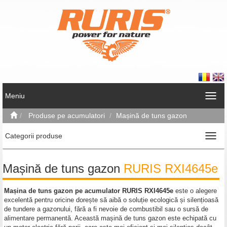
Meniu
Produse pe acumulatori
Mașină de tuns gazon
Categorii produse
Mașină de tuns gazon
RURIS RXI4645e
Mașina de tuns gazon pe acumulator RURIS RXI4645e
este o alegere
excelentă pentru oricine dorește să aibă o soluție ecologică și silențioasă
de tundere a gazonului, fără a fi nevoie de combustibil sau o sursă de
alimentare permanentă. Această mașină de tuns gazon este echipată cu