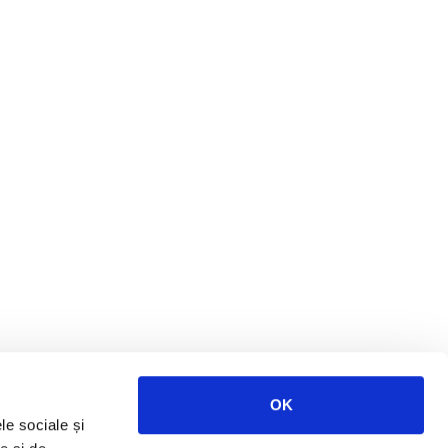
OK
le sociale și